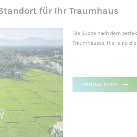
Standort für Ihr Traumhaus
Die Suche nach dem perfek
Traumhauses. Hier sind die
BEITRAG
LESEN