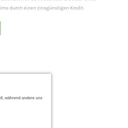
ims durch einen zinsgünstigen Kredit.
ell, während andere uns