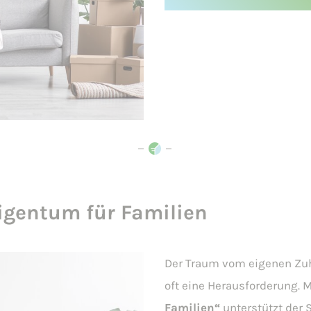
gentum für Familien
Der Traum vom eigenen Zuha
oft eine Herausforderung. 
Familien“
unterstützt der 