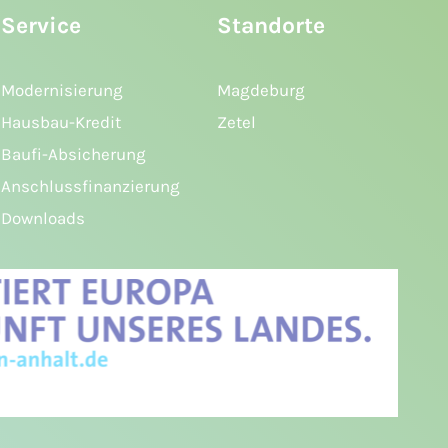
Service
Standorte
Modernisierung
Magdeburg
Hausbau-Kredit
Zetel
Baufi-Absicherung
Anschlussfinanzierung
Downloads