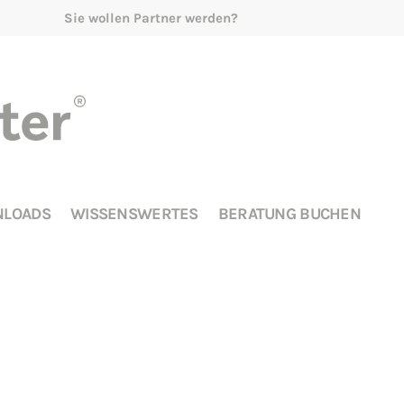
Sie wollen Partner werden?
LOADS
WISSENSWERTES
BERATUNG BUCHEN