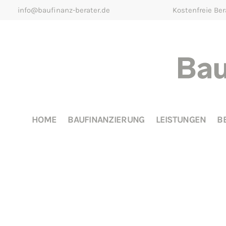
info@baufinanz-berater.de
Kostenfreie Be
HOME
BAUFINANZIERUNG
LEISTUNGEN
B