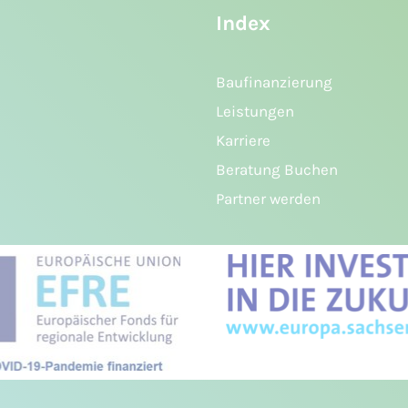
Index
Baufinanzierung
Leistungen
Karriere
Beratung Buchen
Partner werden