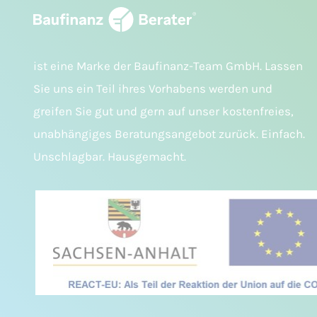
ist eine Marke der Baufinanz-Team GmbH. Lassen
Sie uns ein Teil ihres Vorhabens werden und
greifen Sie gut und gern auf unser kostenfreies,
unabhängiges Beratungsangebot zurück. Einfach.
Unschlagbar. Hausgemacht.