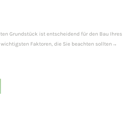
ten Grundstück ist entscheidend für den Bau Ihres
 wichtigsten Faktoren, die Sie beachten sollten→