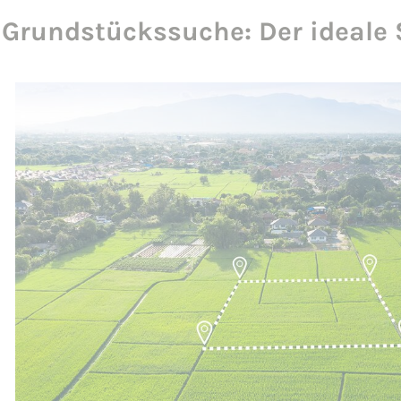
Grundstückssuche: Der ideale 