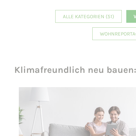
ALLE KATEGORIEN
(51)
WOHNREPORTAG
Klimafreundlich neu bauen