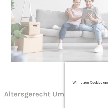
Wir nutzen Cookies und
Altersgerecht Umbauen (159)