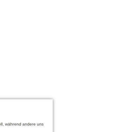
ell, während andere uns