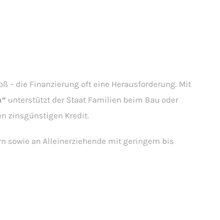
ß – die Finanzierung oft eine Herausforderung. Mit
n“
unterstützt der Staat Familien beim Bau oder
n zinsgünstigen Kredit.
rn sowie an Alleinerziehende mit geringem bis