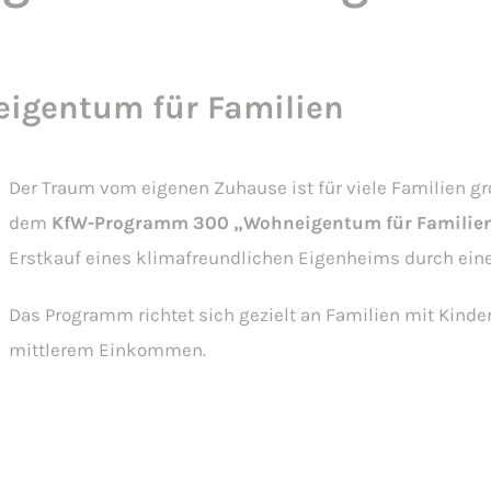
igentum für Familien
Der Traum vom eigenen Zuhause ist für viele Familien gro
dem
KfW-Programm 300 „Wohneigentum für Familie
Erstkauf eines klimafreundlichen Eigenheims durch eine
Das Programm richtet sich gezielt an Familien mit Kinde
mittlerem Einkommen.