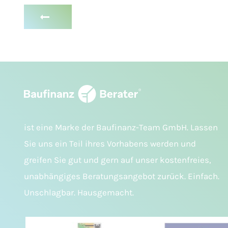
ist eine Marke der Baufinanz-Team GmbH. Lassen
Sie uns ein Teil ihres Vorhabens werden und
greifen Sie gut und gern auf unser kostenfreies,
unabhängiges Beratungsangebot zurück. Einfach.
Unschlagbar. Hausgemacht.