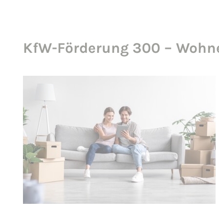
KfW-Förderung 300 – Wohne