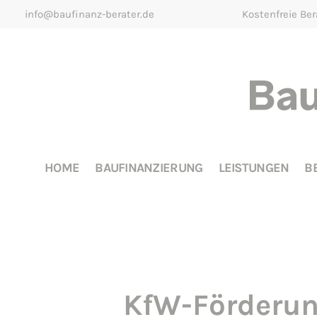
info@baufinanz-berater.de
Kostenfreie Be
HOME
BAUFINANZIERUNG
LEISTUNGEN
B
KfW-Förderun