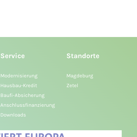
Service
Standorte
Modernisierung
Magdeburg
Hausbau-Kredit
Zetel
Baufi-Absicherung
Anschlussfinanzierung
Downloads