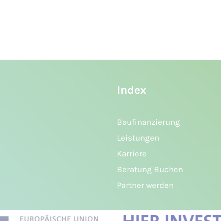
Index
Baufinanzierung
Leistungen
Karriere
Beratung Buchen
Partner werden