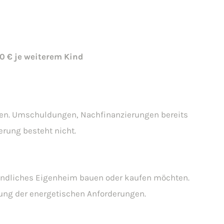
0 € je weiterem Kind
den. Umschuldungen, Nachfinanzierungen bereits
erung besteht nicht.
reundliches Eigenheim bauen oder kaufen möchten.
ung der energetischen Anforderungen.