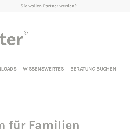
Sie wollen Partner werden?
LOADS
WISSENSWERTES
BERATUNG BUCHEN
 für Familien