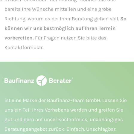
bereits Ihre Wünsche mitteilen und eine grobe
Richtung, worum es bei Ihrer Beratung gehen soll.
So
können wir uns bestmöglich auf Ihren Termin
vorbereiten.
Für Fragen nutzen Sie bitte das
Kontaktformular.
ist eine Marke der Baufinanz-Team GmbH. Lassen Sie
uns ein Teil ihres Vorhabens werden und greifen Sie
gut und gern auf unser kostenfreies, unabhängiges
Beratungsangebot zurück. Einfach. Unschlagbar.