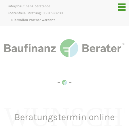
info@baufinanz-berater.de
Kostenfreie Beratung: 0391 563280
Sie wollen Partner werden?
WUNSCH
Beratungstermin online