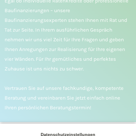
Egal ob individuelle Ratenkredite oder professionelle
Baufinanzierungen – unsere
Baufinanzierungsexperten stehen Ihnen mit Rat und
Tat zur Seite. In Ihrem ausführlichen Gespräch
nehmen wir uns viel Zeit für Ihre Fragen und geben
Ihnen Anregungen zur Realisierung für Ihre eigenen
vier Wänden. Für Ihr gemütliches und perfektes
Zuhause ist uns nichts zu schwer.
Vertrauen Sie auf unsere fachkundige, kompetente
Beratung und vereinbaren Sie jetzt einfach online
Ihren persönlichen Beratungstermin!
Datenschutzeinstellungen