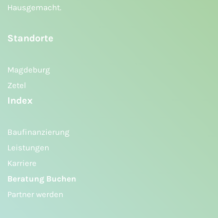
Hausgemacht.
Standorte
Magdeburg
Zetel
Index
Baufinanzierung
Leistungen
Karriere
Beratung Buchen
Partner werden