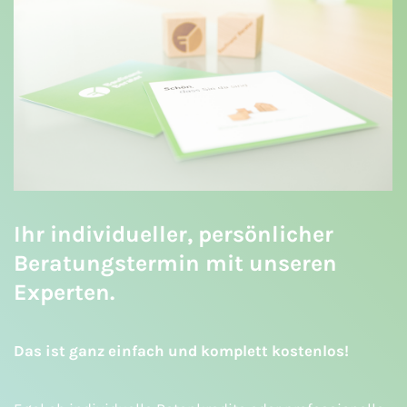
Ihr individueller, persönlicher
Beratungstermin mit unseren
Experten.
Das ist ganz einfach und komplett kostenlos!