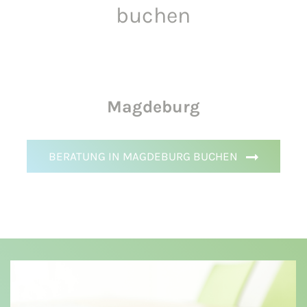
buchen
Magdeburg
BERATUNG IN MAGDEBURG BUCHEN