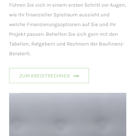
Führen Sie sich in einem ersten Schritt vor Augen,
wie Ihr finanzieller Spielraum aussieht und
welche Finanzierungsoptionen auf Sie und Ihr
Projekt passen. Behelfen Sie sich gern mit den
Tabellen, Ratgebern und Rechnern der Baufinanz-
Berater®.
ZUM KREDITRECHNER