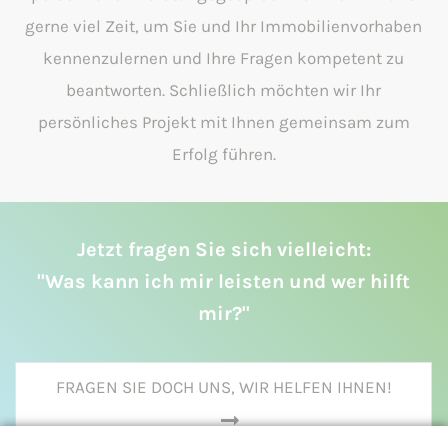
gerne viel Zeit, um Sie und Ihr Immobilienvorhaben
kennenzulernen und Ihre Fragen kompetent zu
beantworten. Schließlich möchten wir Ihr
persönliches Projekt mit Ihnen gemeinsam zum
Erfolg führen.
Jetzt fragen Sie sich vielleicht:
"Was kann ich mir leisten und wer hilft
mir?"
FRAGEN SIE DOCH UNS, WIR HELFEN IHNEN!