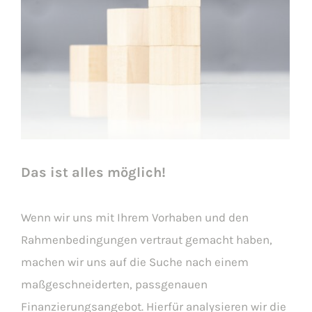
Das ist alles möglich!
Wenn wir uns mit Ihrem Vorhaben und den
Rahmenbedingungen vertraut gemacht haben,
machen wir uns auf die Suche nach einem
maßgeschneiderten, passgenauen
Finanzierungsangebot. Hierfür analysieren wir die