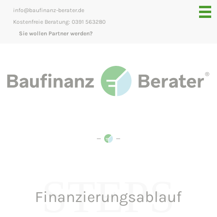
info@baufinanz-berater.de
Kostenfreie Beratung: 0391 563280
Sie wollen Partner werden?
STEPS
Finanzierungsablauf