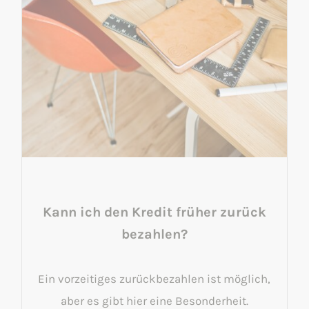
Kann ich den Kredit früher zurück
bezahlen?
Ein vorzeitiges zurückbezahlen ist möglich,
aber es gibt hier eine Besonderheit.