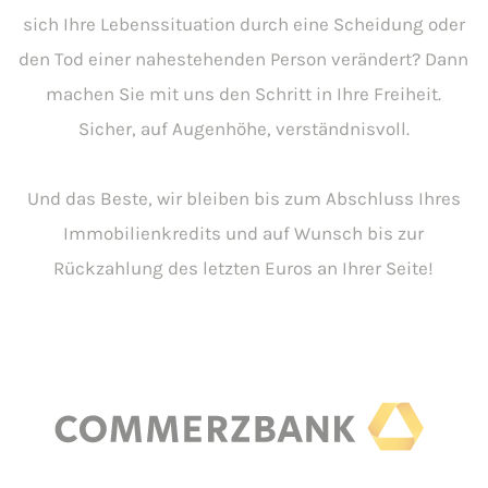
sich Ihre Lebenssituation durch eine Scheidung oder
den Tod einer nahestehenden Person verändert? Dann
machen Sie mit uns den Schritt in Ihre Freiheit.
Sicher, auf Augenhöhe, verständnisvoll.
Und das Beste, wir bleiben bis zum Abschluss Ihres
Immobilienkredits und auf Wunsch bis zur
Rückzahlung des letzten Euros an Ihrer Seite!