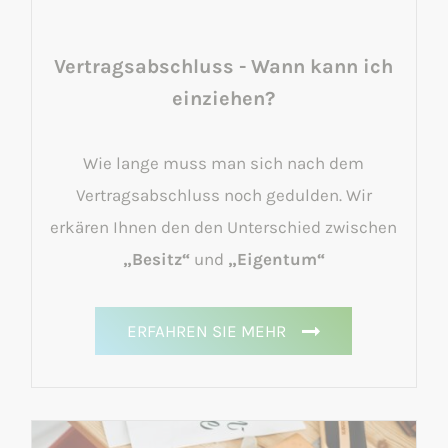
Vertragsabschluss - Wann kann ich
einziehen?
Wie lange muss man sich nach dem
Vertragsabschluss noch gedulden. Wir
erkären Ihnen den den Unterschied zwischen
„Besitz“
und
„Eigentum“
ERFAHREN SIE MEHR