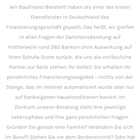
Wir Baufinanz-Berater® haben als einer der ersten
Dienstleister in Deutschland das
Finanzierungsgeschäft gepoolt. Das heißt, wir greifen
in allen Fragen der Darlehensberatung auf
mittlerweile rund 583 Banken ohne Auswirkung auf
Ihren Schufa-Score zurück, die uns als verlässliche
Partner zur Seite stehen. Ihr Vorteil: Sie erhalten Ihr
persönliches Finanzierungsangebot – nichts von der
Stange, das im Internet automatisiert wurde oder nur
auf bankeigenen Hauskonditionen basiert. Im
Zentrum unserer Beratung steht Ihre jeweilige
Lebensphase und Ihre ganz persönlichen Fragen.
Gründen Sie gerade eine Familie? Verändern Sie sich
im Beruf? Stehen Sie vor dem Renteneintritt? Oder hat