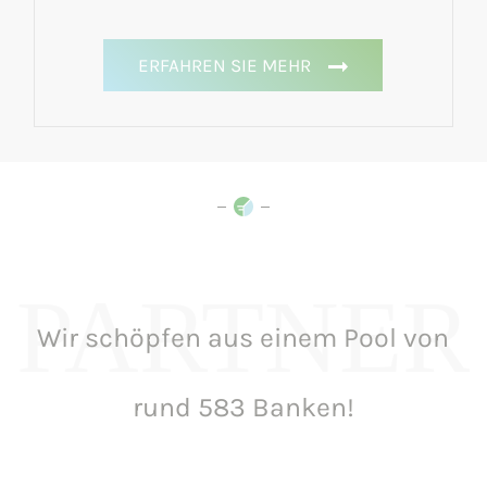
ERFAHREN SIE MEHR
PARTNER
Wir schöpfen aus einem Pool von
rund 583 Banken!