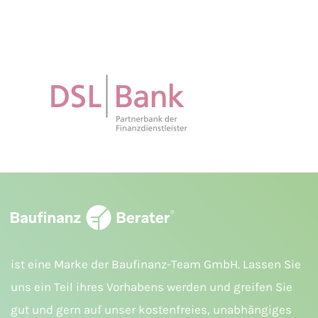
ist eine Marke der Baufinanz-Team GmbH. Lassen Sie
uns ein Teil ihres Vorhabens werden und greifen Sie
gut und gern auf unser kostenfreies, unabhängiges