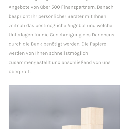
Angebote von über 500 Finanzpartnern. Danach
bespricht Ihr persönlicher Berater mit Ihnen
zeitnah das bestmögliche Angebot und welche
Unterlagen für die Genehmigung des Darlehens
durch die Bank benötigt werden. Die Papiere
werden von Ihnen schnellstmöglich
zusammengestellt und anschließend von uns
überprüft.