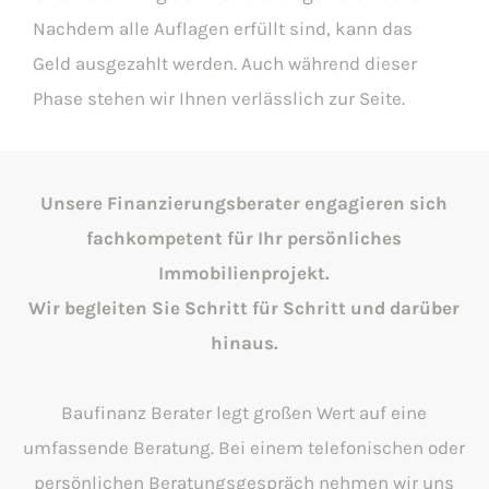
Nachdem alle Auflagen erfüllt sind, kann das
Geld ausgezahlt werden. Auch während dieser
Phase stehen wir Ihnen verlässlich zur Seite.
Unsere Finanzierungsberater engagieren sich
fachkompetent für Ihr persönliches
Immobilienprojekt.
Wir begleiten Sie Schritt für Schritt und darüber
hinaus.
Baufinanz Berater legt großen Wert auf eine
umfassende Beratung. Bei einem telefonischen oder
persönlichen Beratungsgespräch nehmen wir uns