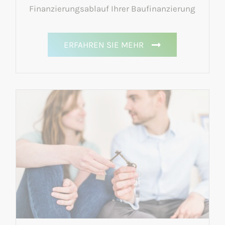
Finanzierungsablauf Ihrer Baufinanzierung
ERFAHREN SIE MEHR