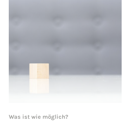
Was ist wie möglich?