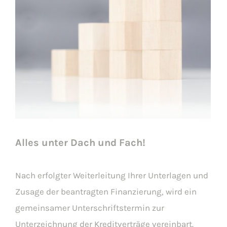
Alles unter Dach und Fach!
Nach erfolgter Weiterleitung Ihrer Unterlagen und
Zusage der beantragten Finanzierung, wird ein
gemeinsamer Unterschriftstermin zur
Unterzeichnung der Kreditverträge vereinbart.