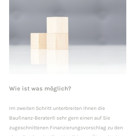
Wie ist was möglich?
Im zweiten Schritt unterbreiten Ihnen die
Baufinanz-Berater® sehr gern einen auf Sie
zugeschnittenen Finanzierungsvorschlag zu den