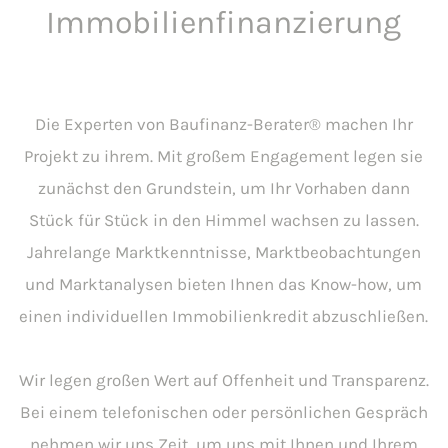
Immobilienfinanzierung
Die Experten von Baufinanz-Berater® machen Ihr
Projekt zu ihrem. Mit großem Engagement legen sie
zunächst den Grundstein, um Ihr Vorhaben dann
Stück für Stück in den Himmel wachsen zu lassen.
Jahrelange Marktkenntnisse, Marktbeobachtungen
und Marktanalysen bieten Ihnen das Know-how, um
einen individuellen Immobilienkredit abzuschließen.
Wir legen großen Wert auf Offenheit und Transparenz.
Bei einem telefonischen oder persönlichen Gespräch
nehmen wir uns Zeit, um uns mit Ihnen und Ihrem