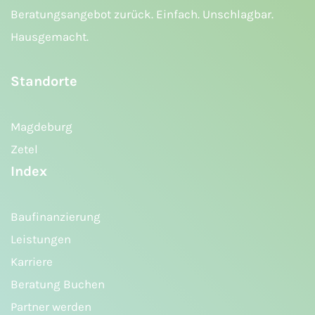
Beratungsangebot zurück. Einfach. Unschlagbar.
Hausgemacht.
Standorte
Magdeburg
Zetel
Index
Baufinanzierung
Leistungen
Karriere
Beratung Buchen
Partner werden