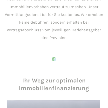
Immobilienvorhaben vertraut zu machen. Unser
Vermittlungsdienst ist für Sie kostenlos. Wir erheben
keine Gebühren, sondern erhalten bei
Vertragsabschluss vom jeweiligen Darlehensgeber
eine Provision.
Ihr Weg zur optimalen
Immobilienfinanzierung