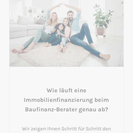
Wie läuft eine
Immobilienfinanzierung beim
Baufinanz-Berater genau ab?
Wir zeigen Ihnen Schritt für Schritt den