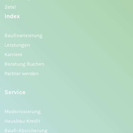
Zetel
Index
Baufinanzierung
Leistungen
Karriere
Beratung Buchen
Partner werden
Service
Modernisierung
Hausbau-Kredit
Baufi-Absicherung