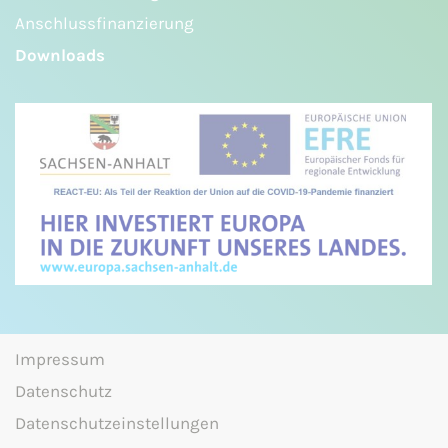
Anschlussfinanzierung
Downloads
Impressum
Datenschutz
Datenschutzeinstellungen