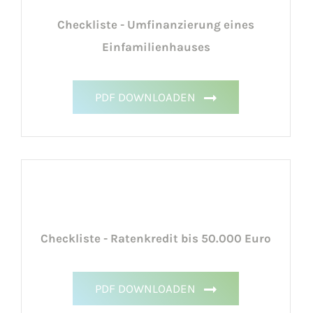
Checkliste - Umfinanzierung eines
Einfamilienhauses
PDF DOWNLOADEN
Checkliste - Ratenkredit bis 50.000 Euro
PDF DOWNLOADEN