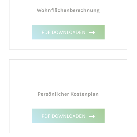
Wohnflächenberechnung
PDF DOWNLOADEN
Persönlicher Kostenplan
PDF DOWNLOADEN