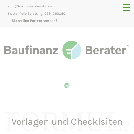
info@baufinanz-berater.de
Kostenfreie Beratung: 0391 563280
Sie wollen Partner werden?
FORMUL
Vorlagen und Checklsiten