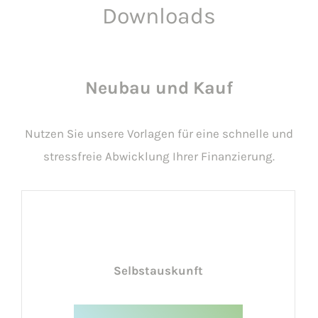
Downloads
Neubau und Kauf
Nutzen Sie unsere Vorlagen für eine schnelle und
stressfreie Abwicklung Ihrer Finanzierung.
Selbstauskunft