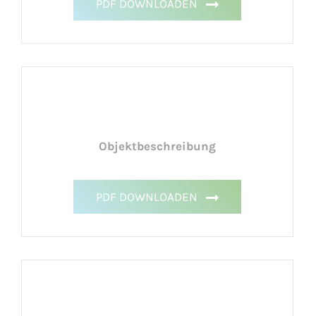
PDF DOWNLOADEN
Objektbeschreibung
PDF DOWNLOADEN