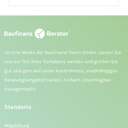
ist eine Marke der Baufinanz-Team GmbH. Lassen Sie
uns ein Teil ihres Vorhabens werden und greifen Sie
gut und gern auf unser kostenfreies, unabhängiges
Beratungsangebot zurück. Einfach. Unschlagbar.
Hausgemacht.
Standorte
Magdeburg