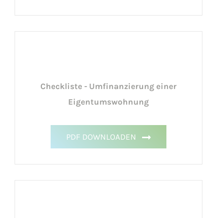
Checkliste - Umfinanzierung einer
Eigentumswohnung
PDF DOWNLOADEN