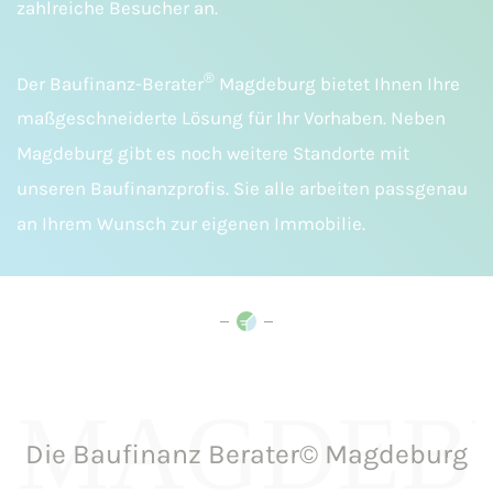
zahlreiche Besucher an.
®
Der Baufinanz-Berater
Magdeburg bietet Ihnen Ihre
maßgeschneiderte Lösung für Ihr Vorhaben. Neben
Magdeburg gibt es noch weitere Standorte mit
unseren Baufinanzprofis. Sie alle arbeiten passgenau
an Ihrem Wunsch zur eigenen Immobilie.
MAGDEB
Die Baufinanz Berater© Magdeburg