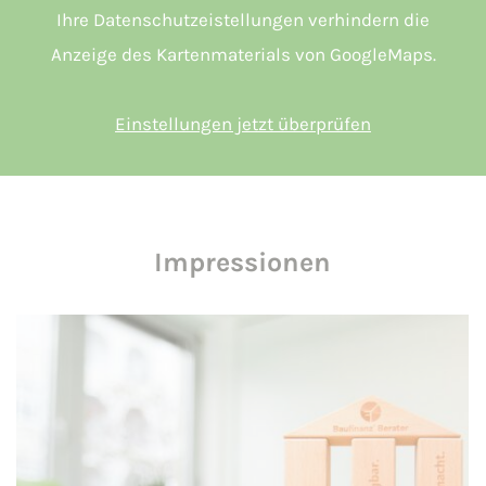
Ihre Datenschutzeistellungen verhindern die
Anzeige des Kartenmaterials von GoogleMaps.
Einstellungen jetzt überprüfen
Impressionen