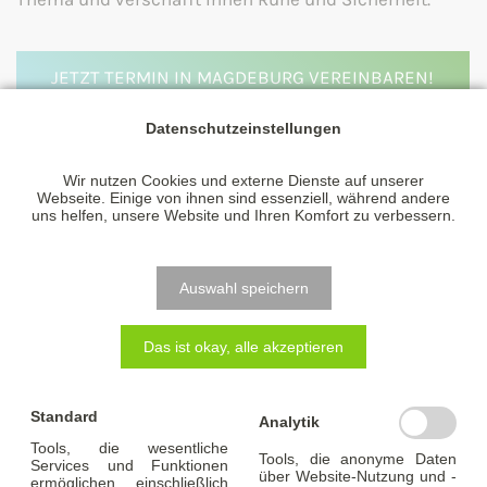
JETZT TERMIN IN MAGDEBURG VEREINBAREN!
Datenschutzeinstellungen
Wir nutzen Cookies und externe Dienste auf unserer
Webseite. Einige von ihnen sind essenziell, während andere
uns helfen, unsere Website und Ihren Komfort zu verbessern.
Auswahl speichern
Das ist okay, alle akzeptieren
Standard
Analytik
Tools, die wesentliche
Tools, die anonyme Daten
Services und Funktionen
über Website-Nutzung und -
ermöglichen, einschließlich