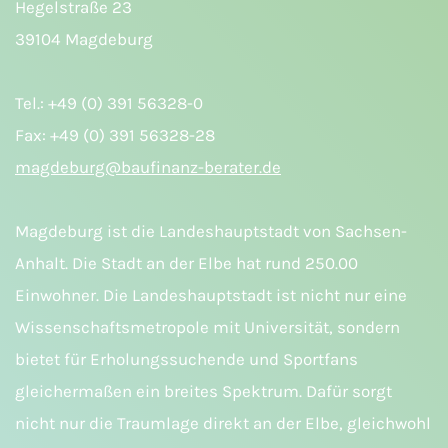
Hegelstraße 23
39104 Magdeburg
Tel.: +49 (0) 391 56328-0
Fax: +49 (0) 391 56328-28
magdeburg@baufinanz-berater.de
Magdeburg ist die Landeshauptstadt von Sachsen-
Anhalt. Die Stadt an der Elbe hat rund 250.00
Einwohner. Die Landeshauptstadt ist nicht nur eine
Wissenschaftsmetropole mit Universität, sondern
bietet für Erholungssuchende und Sportfans
gleichermaßen ein breites Spektrum. Dafür sorgt
nicht nur die Traumlage direkt an der Elbe, gleichwohl