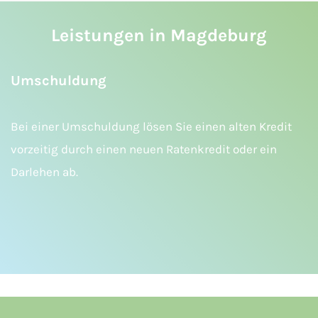
Leistungen in Magdeburg
Umschuldung
Bei einer Umschuldung lösen Sie einen alten Kredit
vorzeitig durch einen neuen Ratenkredit oder ein
Darlehen ab.