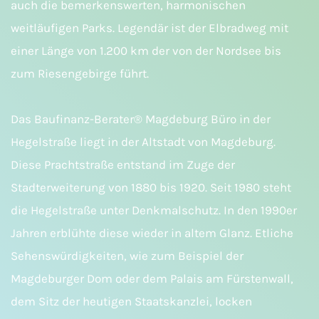
auch die bemerkenswerten, harmonischen
weitläufigen Parks. Legendär ist der Elbradweg mit
einer Länge von 1.200 km der von der Nordsee bis
zum Riesengebirge führt.
Das Baufinanz-Berater® Magdeburg Büro in der
Hegelstraße liegt in der Altstadt von Magdeburg.
Diese Prachtstraße entstand im Zuge der
Stadterweiterung von 1880 bis 1920. Seit 1980 steht
die Hegelstraße unter Denkmalschutz. In den 1990er
Jahren erblühte diese wieder in altem Glanz. Etliche
Sehenswürdigkeiten, wie zum Beispiel der
Magdeburger Dom oder dem Palais am Fürstenwall,
dem Sitz der heutigen Staatskanzlei, locken