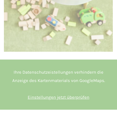
Ihre Datenschutzeistellungen verhindern die
Anzeige des Kartenmaterials von GoogleMaps.
Einstellungen jetzt überprüfen