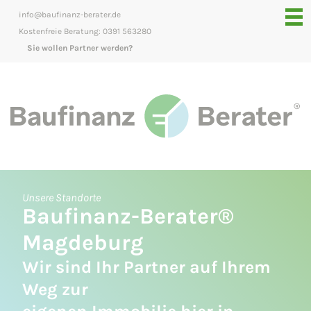
info@baufinanz-berater.de
Kostenfreie Beratung: 0391 563280
Sie wollen Partner werden?
Unsere Standorte
Baufinanz-Berater®
Magdeburg
Wir sind Ihr Partner auf Ihrem
Weg zur