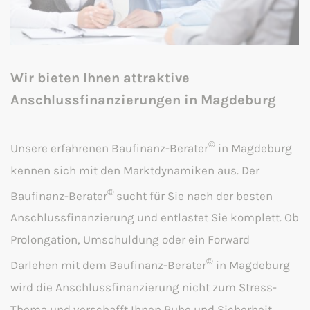
Wir bieten Ihnen attraktive
Anschlussfinanzierungen in Magdeburg
©
Unsere erfahrenen Baufinanz-Berater
in Magdeburg
kennen sich mit den Marktdynamiken aus. Der
©
Baufinanz-Berater
sucht für Sie nach der besten
Anschlussfinanzierung und entlastet Sie komplett. Ob
Prolongation, Umschuldung oder ein Forward
©
Darlehen mit dem Baufinanz-Berater
in Magdeburg
wird die Anschlussfinanzierung nicht zum Stress-
Thema und verschafft Ihnen Ruhe und Sicherheit.