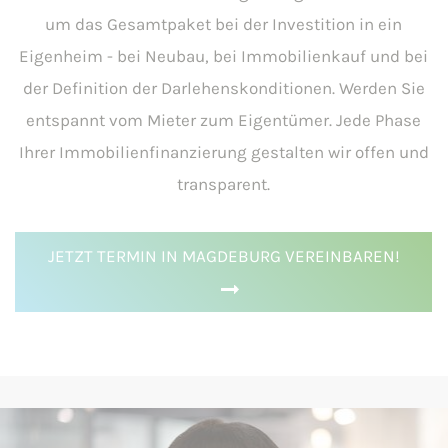
um das Gesamtpaket bei der Investition in ein
Eigenheim - bei Neubau, bei Immobilienkauf und bei
der Definition der Darlehenskonditionen. Werden Sie
entspannt vom Mieter zum Eigentümer. Jede Phase
Ihrer Immobilienfinanzierung gestalten wir offen und
transparent.
JETZT TERMIN IN MAGDEBURG VEREINBAREN!