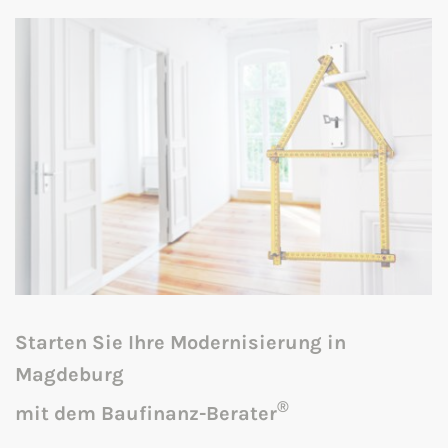
Starten Sie Ihre Modernisierung in
Magdeburg
®
mit dem Baufinanz-Berater