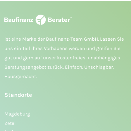
ist eine Marke der Baufinanz-Team GmbH. Lassen Sie
uns ein Teil ihres Vorhabens werden und greifen Sie
gut und gern auf unser kostenfreies, unabhängiges
Beratungsangebot zurück. Einfach. Unschlagbar.
Hausgemacht.
Standorte
Magdeburg
Zetel