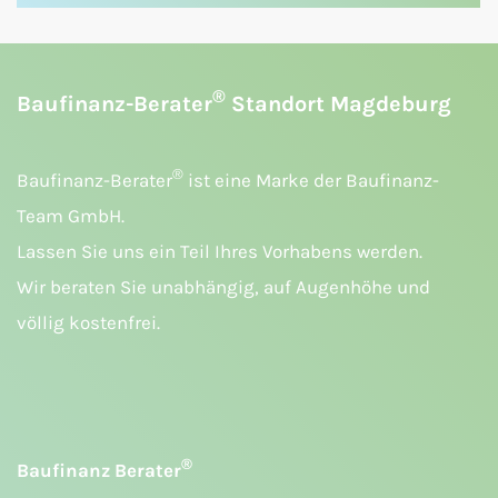
®
Baufinanz-Berater
Standort Magdeburg
®
Baufinanz-Berater
ist eine Marke der Baufinanz-
Team GmbH.
Lassen Sie uns ein Teil Ihres Vorhabens werden.
Wir beraten Sie unabhängig, auf Augenhöhe und
völlig kostenfrei.
®
Baufinanz Berater