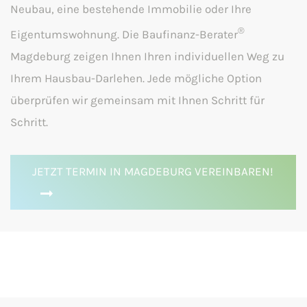
Neubau, eine bestehende Immobilie oder Ihre
®
Eigentumswohnung. Die Baufinanz-Berater
Magdeburg zeigen Ihnen Ihren individuellen Weg zu
Ihrem Hausbau-Darlehen. Jede mögliche Option
überprüfen wir gemeinsam mit Ihnen Schritt für
Schritt.
JETZT TERMIN IN MAGDEBURG VEREINBAREN!