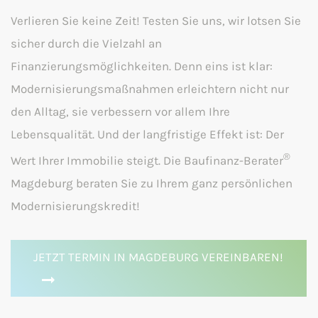
Verlieren Sie keine Zeit! Testen Sie uns, wir lotsen Sie
sicher durch die Vielzahl an
Finanzierungsmöglichkeiten. Denn eins ist klar:
Modernisierungsmaßnahmen erleichtern nicht nur
den Alltag, sie verbessern vor allem Ihre
Lebensqualität. Und der langfristige Effekt ist: Der
®
Wert Ihrer Immobilie steigt. Die Baufinanz-Berater
Magdeburg beraten Sie zu Ihrem ganz persönlichen
Modernisierungskredit!
JETZT TERMIN IN MAGDEBURG VEREINBAREN!