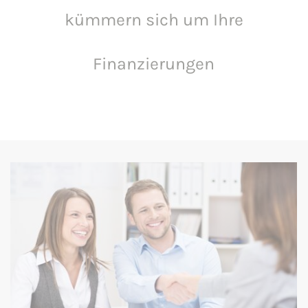
kümmern sich um Ihre
Finanzierungen