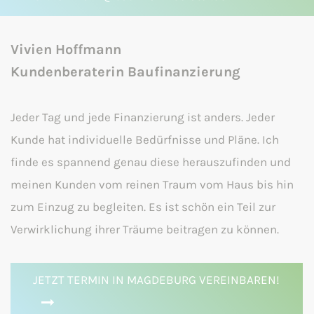
Vivien Hoffmann
Kundenberaterin Baufinanzierung
Jeder Tag und jede Finanzierung ist anders. Jeder
Kunde hat individuelle Bedürfnisse und Pläne. Ich
finde es spannend genau diese herauszufinden und
meinen Kunden vom reinen Traum vom Haus bis hin
zum Einzug zu begleiten. Es ist schön ein Teil zur
Verwirklichung ihrer Träume beitragen zu können.
JETZT TERMIN IN MAGDEBURG VEREINBAREN!