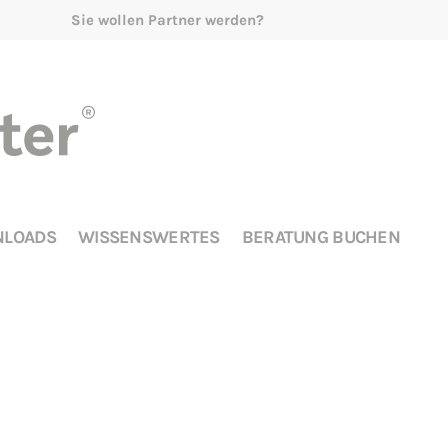
Sie wollen Partner werden?
LOADS
WISSENSWERTES
BERATUNG BUCHEN