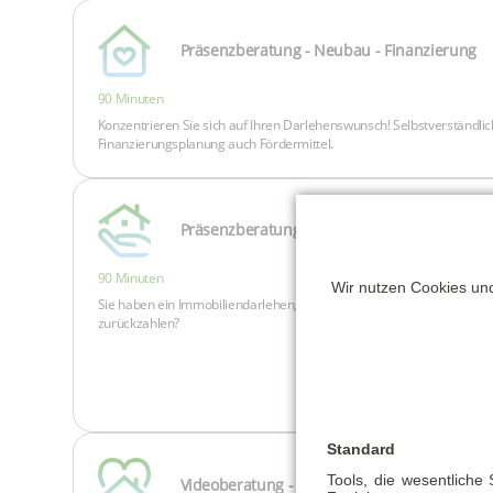
Wir nutzen Cookies und
Standard
Tools, die wesentliche