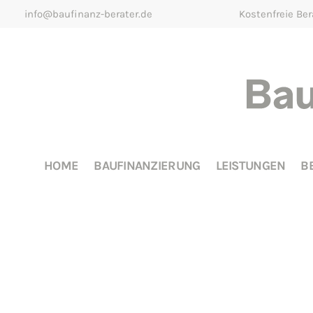
info@baufinanz-berater.de
Kostenfreie Be
HOME
BAUFINANZIERUNG
LEISTUNGEN
B