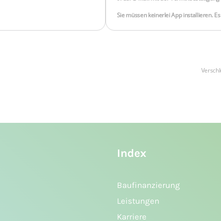
Index
Baufinanzierung
Leistungen
Karriere