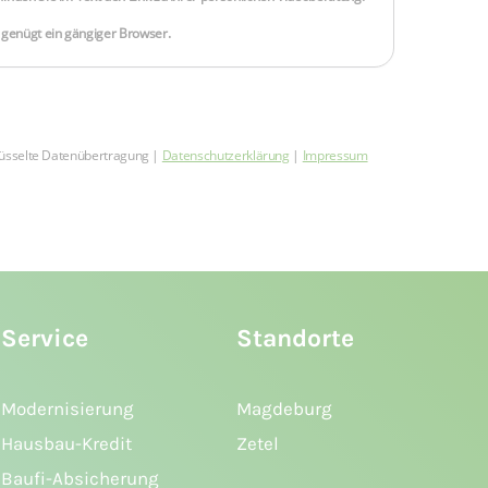
Service
Standorte
Modernisierung
Magdeburg
Hausbau-Kredit
Zetel
Baufi-Absicherung