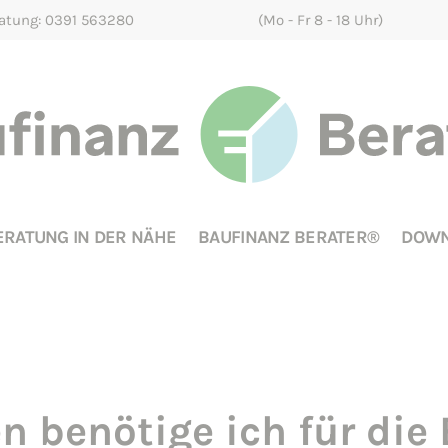
ratung: 0391 563280
(Mo - Fr 8 - 18 Uhr)
ERATUNG IN DER NÄHE
BAUFINANZ BERATER®
DOWN
n benötige ich für die