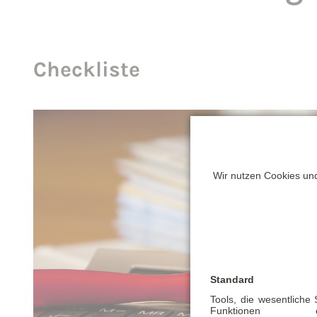
Checkliste
Wir nutzen Cookies und
Standard
Tools, die wesentliche
Funktionen ermö