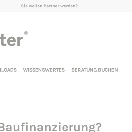
Sie wollen Partner werden?
LOADS
WISSENSWERTES
BERATUNG BUCHEN
 Baufinanzierung?