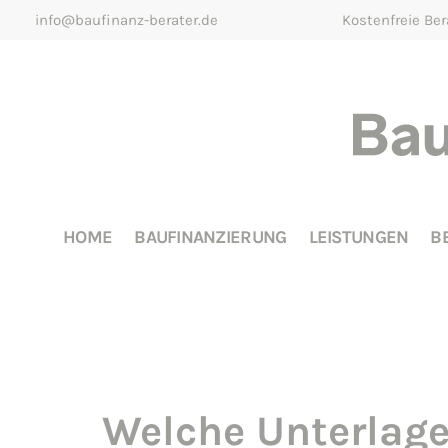
info@baufinanz-berater.de
Kostenfreie Be
HOME
BAUFINANZIERUNG
LEISTUNGEN
B
Welche Unterlage