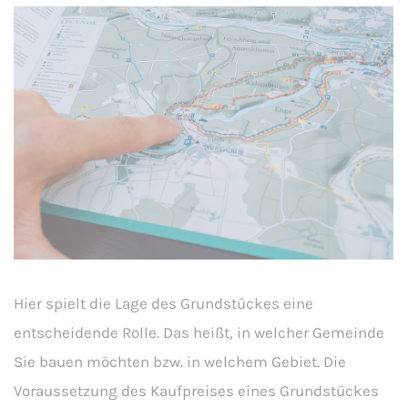
Hier spielt die Lage des Grundstückes eine
entscheidende Rolle. Das heißt, in welcher Gemeinde
Sie bauen möchten bzw. in welchem Gebiet. Die
Voraussetzung des Kaufpreises eines Grundstückes