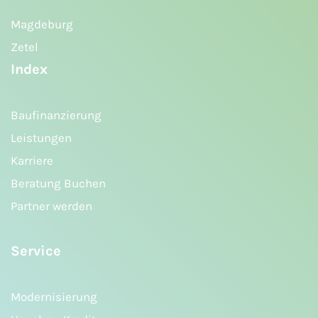
Magdeburg
Zetel
Index
Baufinanzierung
Leistungen
Karriere
Beratung Buchen
Partner werden
Service
Modernisierung