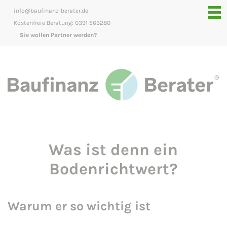
info@baufinanz-berater.de
Kostenfreie Beratung: 0391 563280
Sie wollen Partner werden?
Was ist denn ein
Bodenrichtwert?
Warum er so wichtig ist