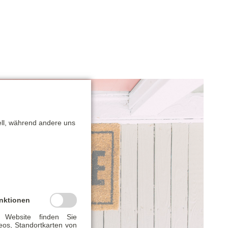
ell, während andere uns
nktionen
 Website finden Sie
eos, Standortkarten von