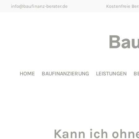
info@baufinanz-berater.de
Kostenfreie Be
HOME
BAUFINANZIERUNG
LEISTUNGEN
B
Kann ich ohne