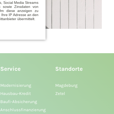
, Social Media Streams
x sowie Zinsdaten von
Um diese anzeigen zu
 Ihre IP Adresse an den
ittanbieter übermittelt.
Service
Standorte
Modernisierung
Magdeburg
Hausbau-Kredit
Zetel
Baufi-Absicherung
Anschlussfinanzierung