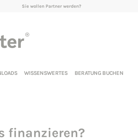
Sie wollen Partner werden?
LOADS
WISSENSWERTES
BERATUNG BUCHEN
s finanzieren?