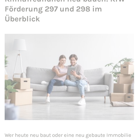
Förderung 297 und 298 im
Überblick
Wer heute neu baut oder eine neu gebaute Immobilie