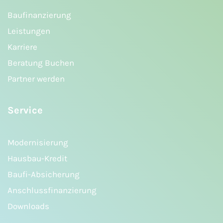
Baufinanzierung
Leistungen
Karriere
Beratung Buchen
Partner werden
Service
Modernisierung
Hausbau-Kredit
Baufi-Absicherung
Anschlussfinanzierung
Downloads