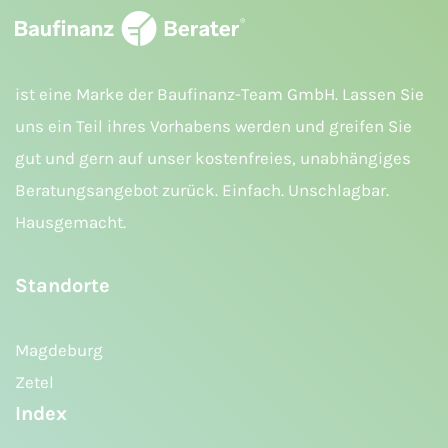
ist eine Marke der Baufinanz-Team GmbH. Lassen Sie
uns ein Teil ihres Vorhabens werden und greifen Sie
gut und gern auf unser kostenfreies, unabhängiges
Beratungsangebot zurück. Einfach. Unschlagbar.
Hausgemacht.
Standorte
Magdeburg
Zetel
Index