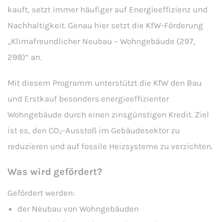
kauft, setzt immer häufiger auf Energieeffizienz und
Nachhaltigkeit. Genau hier setzt die KfW-Förderung
„Klimafreundlicher Neubau – Wohngebäude (297,
298)“ an.
Mit diesem Programm unterstützt die KfW den Bau
und Erstkauf besonders energieeffizienter
Wohngebäude durch einen zinsgünstigen Kredit. Ziel
ist es, den CO₂-Ausstoß im Gebäudesektor zu
reduzieren und auf fossile Heizsysteme zu verzichten.
Was wird gefördert?
Gefördert werden:
der Neubau von Wohngebäuden