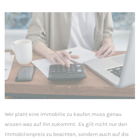
Wer plant eine Immobilie zu kaufen muss genau
wissen was auf Ihn zukommt. Es gilt nicht nur den
Immobilienpreis zu beachten, sondern auch auf die