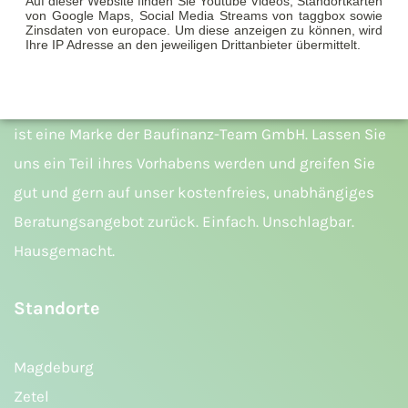
Auf dieser Website finden Sie Youtube Videos, Standortkarten
von Google Maps, Social Media Streams von taggbox sowie
Zinsdaten von europace. Um diese anzeigen zu können, wird
Ihre IP Adresse an den jeweiligen Drittanbieter übermittelt.
ist eine Marke der Baufinanz-Team GmbH. Lassen Sie
uns ein Teil ihres Vorhabens werden und greifen Sie
gut und gern auf unser kostenfreies, unabhängiges
Beratungsangebot zurück. Einfach. Unschlagbar.
Hausgemacht.
Standorte
Magdeburg
Zetel