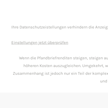
Ihre Datenschutzeistellungen verhindern die Anzeig
Einstellungen jetzt überprüfen
Wenn die Pfandbriefrenditen steigen, steigen a
höheren Kosten auszugleichen. Umgekehrt, we
Zusammenhang ist jedoch nur ein Teil der komplexe
und 