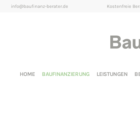
info@baufinanz-berater.de
Kostenfreie Be
HOME
BAUFINANZIERUNG
LEISTUNGEN
B