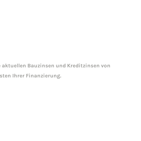
e aktuellen Bauzinsen und Kreditzinsen von
ten Ihrer Finanzierung.