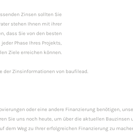
assenden Zinsen sollten Sie
ater stehen Ihnen mit ihrer
en, dass Sie von den besten
 jeder Phase Ihres Projekts,
len Ziele erreichen können.
e der Zinsinformationen von baufilead.
novierungen oder eine andere Finanzierung benötigen, unse
ren Sie uns noch heute, um über die aktuellen Bauzinsen 
uf dem Weg zu Ihrer erfolgreichen Finanzierung zu mache