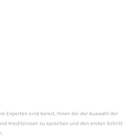
re Experten sind bereit, Ihnen bei der Auswahl der
und Kreditzinsen zu sprechen und den ersten Schritt
n.