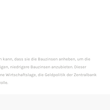
n kann, dass sie die Bauzinsen anheben, um die
gen, niedrigere Bauzinsen anzubieten. Dieser
e Wirtschaftslage, die Geldpolitik der Zentralbank
olle.