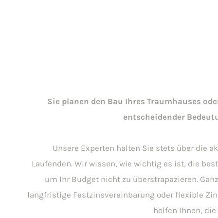
Sie planen den Bau Ihres Traumhauses oder
entscheidender Bedeutu
Unsere Experten halten Sie stets über die 
Laufenden. Wir wissen, wie wichtig es ist, die bes
um Ihr Budget nicht zu überstrapazieren. Ganz 
langfristige Festzinsvereinbarung oder flexible Zi
helfen Ihnen, die