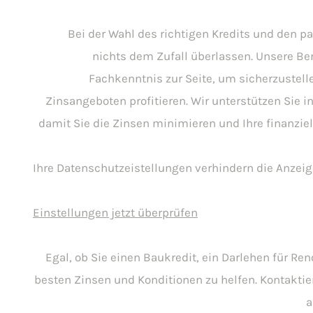
Bei der Wahl des richtigen Kredits und den p
nichts dem Zufall überlassen. Unsere Ber
Fachkenntnis zur Seite, um sicherzustell
Zinsangeboten profitieren. Wir unterstützen Sie in
damit Sie die Zinsen minimieren und Ihre finanziel
Ihre Datenschutzeistellungen verhindern die Anzeig
Einstellungen jetzt überprüfen
Egal, ob Sie einen Baukredit, ein Darlehen für Re
besten Zinsen und Konditionen zu helfen. Kontaktie
a