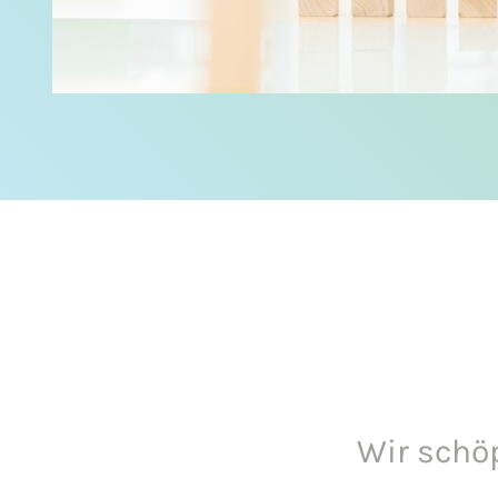
Wir schö