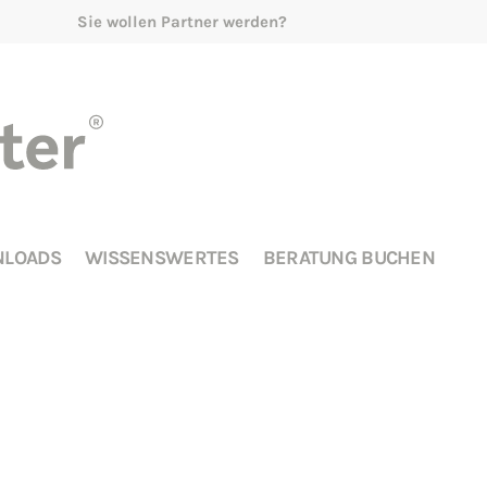
Sie wollen Partner werden?
LOADS
WISSENSWERTES
BERATUNG BUCHEN